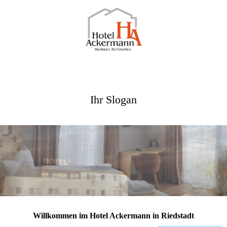
Ihr Slogan
Willkommen im Hotel Ackermann in Riedstadt