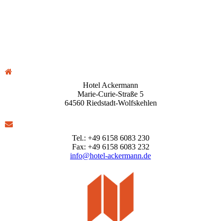
Hotel Ackermann
Marie-Curie-Straße 5
64560 Riedstadt-Wolfskehlen
Tel.: +49 6158 6083 230
Fax: +49 6158 6083 232
info@hotel-ackermann.de